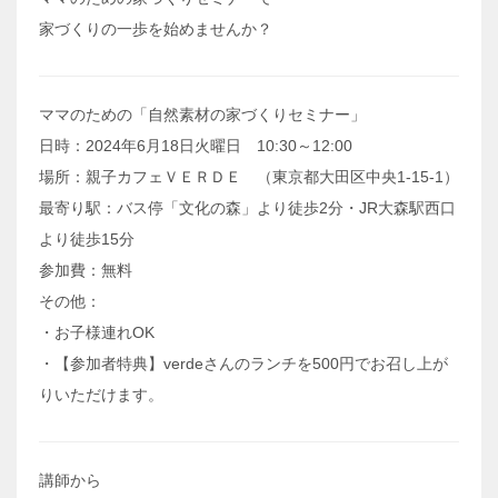
家づくりの一歩を始めませんか？
ママのための「自然素材の家づくりセミナー」
日時：2024年6月18日火曜日 10:30～12:00
場所：親子カフェＶＥＲＤＥ （東京都大田区中央1-15-1）
最寄り駅：バス停「文化の森」より徒歩2分・JR大森駅西口
より徒歩15分
参加費：無料
その他：
・お子様連れOK
・【参加者特典】verdeさんのランチを500円でお召し上が
りいただけます。
講師から