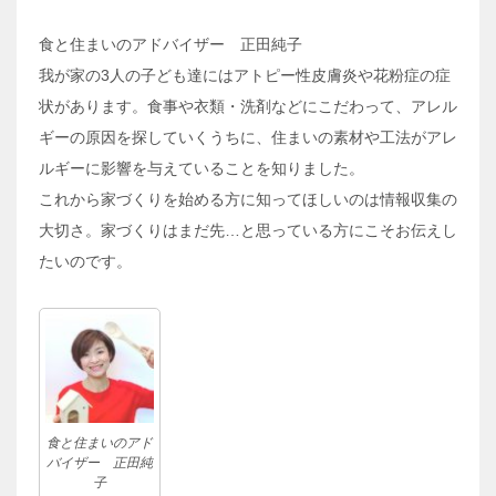
食と住まいのアドバイザー 正田純子
我が家の3人の子ども達にはアトピー性皮膚炎や花粉症の症
状があります。食事や衣類・洗剤などにこだわって、アレル
ギーの原因を探していくうちに、住まいの素材や工法がアレ
ルギーに影響を与えていることを知りました。
これから家づくりを始める方に知ってほしいのは情報収集の
大切さ。家づくりはまだ先…と思っている方にこそお伝えし
たいのです。
食と住まいのアド
バイザー 正田純
子