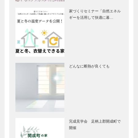
家づくりセミナー「自然エネル
ギーを活用して快適に暮…
どんなに断熱が良くても
完成見学会 足柄上郡開成町で
開催