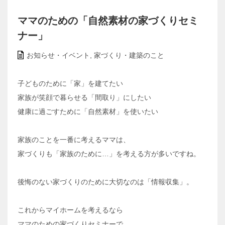
ママのための「自然素材の家づくりセミ
ナー」
お知らせ・イベント
,
家づくり・建築のこと
子どものために「家」を建てたい
家族が笑顔で暮らせる「間取り」にしたい
健康に過ごすために「自然素材」を使いたい
家族のことを一番に考えるママは、
家づくりも「家族のために…」を考える方が多いですね。
後悔のない家づくりのために大切なのは「情報収集」。
これからマイホームを考えるなら
ママのための家づくりセミナーで