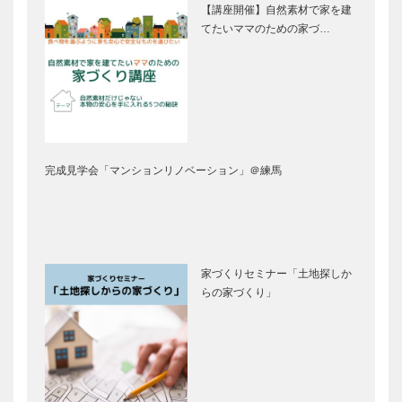
【講座開催】自然素材で家を建
てたいママのための家づ…
完成見学会「マンションリノベーション」＠練馬
家づくりセミナー「土地探しか
らの家づくり」