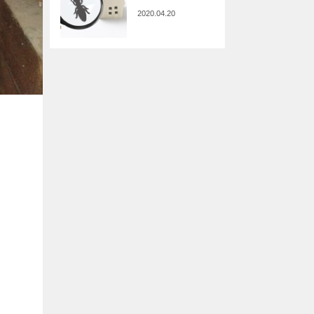
2020.04.20